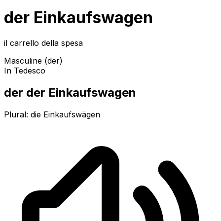
der Einkaufswagen
il carrello della spesa
Masculine (der)
In Tedesco
der der Einkaufswagen
Plural:
die Einkaufswägen