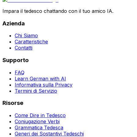
Impara il tedesco chattando con il tuo amico IA.
Azienda
Chi Siamo
Caratteristiche
Contatti
Supporto
FAQ
Learn German with AI
Informativa sulla Privacy
Termini di Servizio
Risorse
Come Dire in Tedesco
Coniugazione Verbi
Grammatica Tedesca
Generi dei Sostantivi Tedeschi