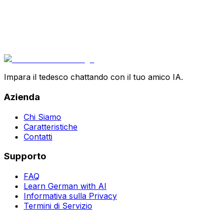
Impara il tedesco chattando con il tuo amico IA.
Azienda
Chi Siamo
Caratteristiche
Contatti
Supporto
FAQ
Learn German with AI
Informativa sulla Privacy
Termini di Servizio