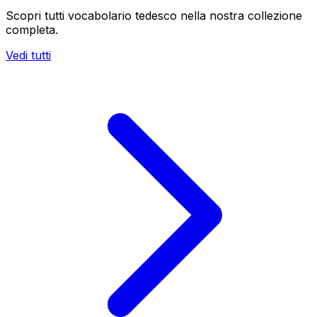
Scopri tutti vocabolario tedesco nella nostra collezione
completa.
Vedi tutti