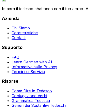
Impara il tedesco chattando con il tuo amico IA.
Azienda
Chi Siamo
Caratteristiche
Contatti
Supporto
FAQ
Learn German with AI
Informativa sulla Privacy
Termini di Servizio
Risorse
Come Dire in Tedesco
Coniugazione Verbi
Grammatica Tedesca
Generi dei Sostantivi Tedeschi