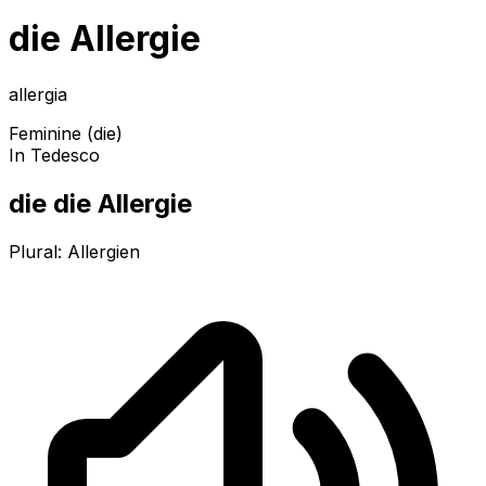
die Allergie
allergia
Feminine (die)
In Tedesco
die die Allergie
Plural:
Allergien