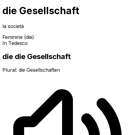
die Gesellschaft
la società
Feminine (die)
In Tedesco
die die Gesellschaft
Plural:
die Gesellschaften