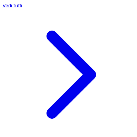
Vedi tutti