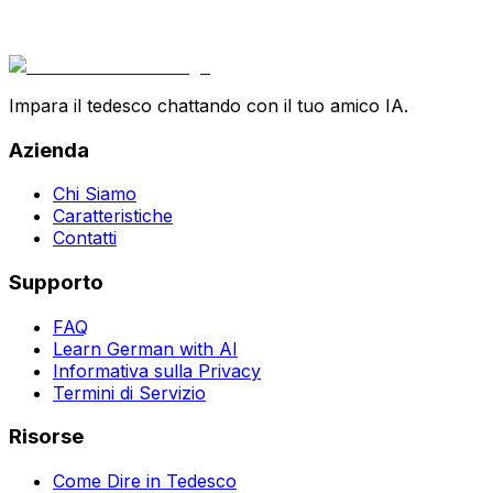
Impara il tedesco chattando con il tuo amico IA.
Azienda
Chi Siamo
Caratteristiche
Contatti
Supporto
FAQ
Learn German with AI
Informativa sulla Privacy
Termini di Servizio
Risorse
Come Dire in Tedesco