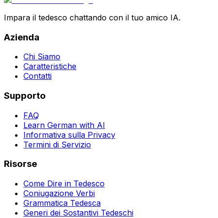
Impara il tedesco chattando con il tuo amico IA.
Azienda
Chi Siamo
Caratteristiche
Contatti
Supporto
FAQ
Learn German with AI
Informativa sulla Privacy
Termini di Servizio
Risorse
Come Dire in Tedesco
Coniugazione Verbi
Grammatica Tedesca
Generi dei Sostantivi Tedeschi