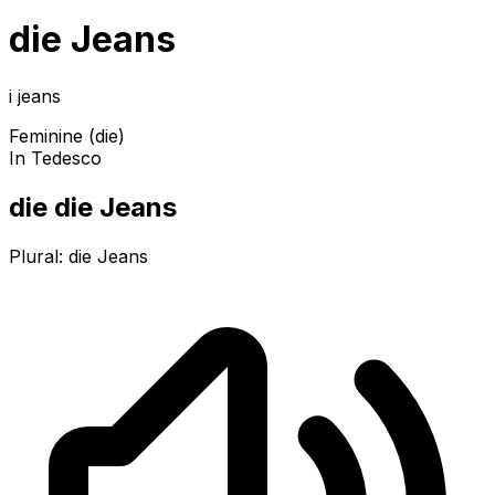
die Jeans
i jeans
Feminine (die)
In Tedesco
die die Jeans
Plural:
die Jeans