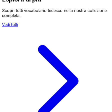
Scopri tutti vocabolario tedesco nella nostra collezione
completa.
Vedi tutti