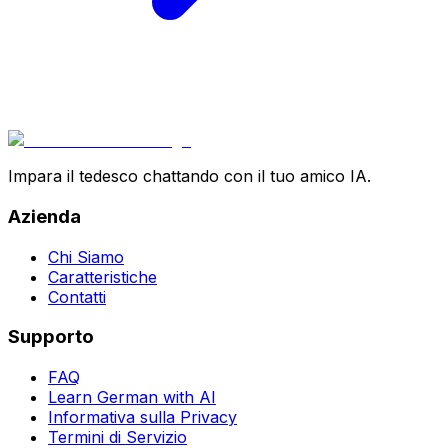
Impara il tedesco chattando con il tuo amico IA.
Azienda
Chi Siamo
Caratteristiche
Contatti
Supporto
FAQ
Learn German with AI
Informativa sulla Privacy
Termini di Servizio