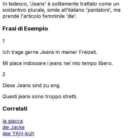
In tedesco, 'Jeans' è solitamente trattato come un
sostantivo plurale, simile all'italiano 'pantaloni', ma
prende l'articolo femminile 'die'.
Frasi di Esempio
1
Ich trage gerne Jeans in meiner Freizeit.
Mi piace indossare i jeans nel mio tempo libero.
2
Diese Jeans sind zu eng.
Questi jeans sono troppo stretti.
Correlati
la giacca
die Jacke
dee YAH-kuh