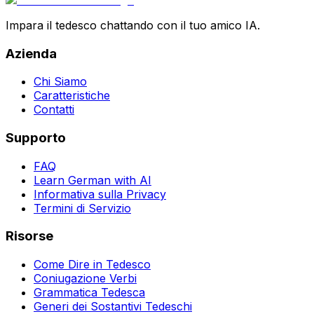
Impara il tedesco chattando con il tuo amico IA.
Azienda
Chi Siamo
Caratteristiche
Contatti
Supporto
FAQ
Learn German with AI
Informativa sulla Privacy
Termini di Servizio
Risorse
Come Dire in Tedesco
Coniugazione Verbi
Grammatica Tedesca
Generi dei Sostantivi Tedeschi