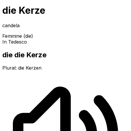
die Kerze
candela
Feminine (die)
In Tedesco
die die Kerze
Plural:
die Kerzen