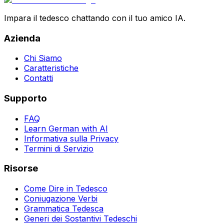
Impara il tedesco chattando con il tuo amico IA.
Azienda
Chi Siamo
Caratteristiche
Contatti
Supporto
FAQ
Learn German with AI
Informativa sulla Privacy
Termini di Servizio
Risorse
Come Dire in Tedesco
Coniugazione Verbi
Grammatica Tedesca
Generi dei Sostantivi Tedeschi