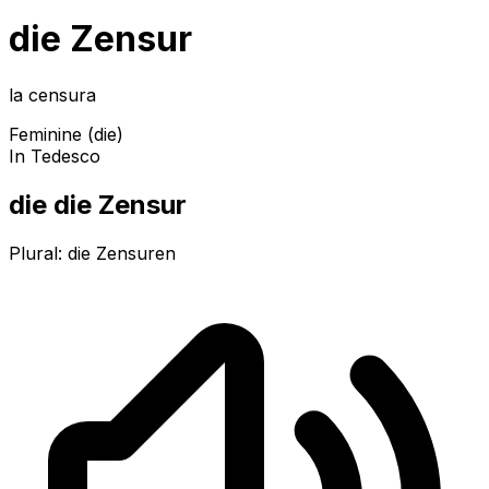
die Zensur
la censura
Feminine (die)
In Tedesco
die die Zensur
Plural:
die Zensuren