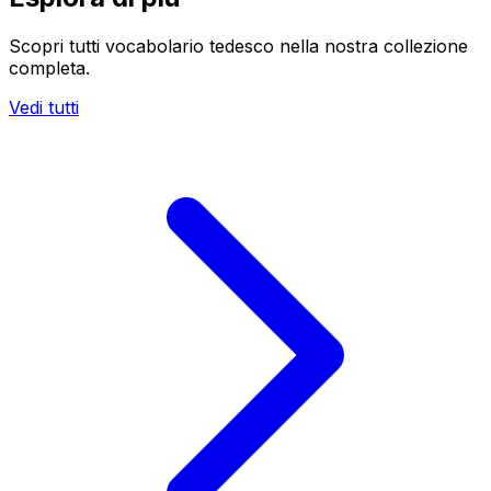
Scopri tutti vocabolario tedesco nella nostra collezione
completa.
Vedi tutti