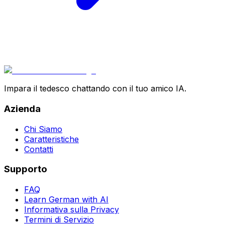
Impara il tedesco chattando con il tuo amico IA.
Azienda
Chi Siamo
Caratteristiche
Contatti
Supporto
FAQ
Learn German with AI
Informativa sulla Privacy
Termini di Servizio