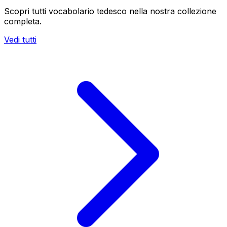
Scopri tutti vocabolario tedesco nella nostra collezione
completa.
Vedi tutti