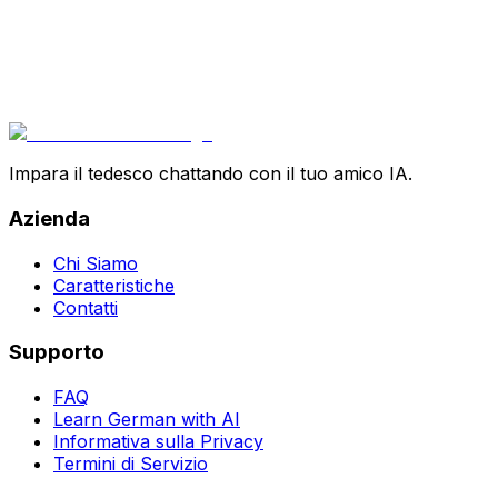
Impara il tedesco chattando con il tuo amico IA.
Azienda
Chi Siamo
Caratteristiche
Contatti
Supporto
FAQ
Learn German with AI
Informativa sulla Privacy
Termini di Servizio