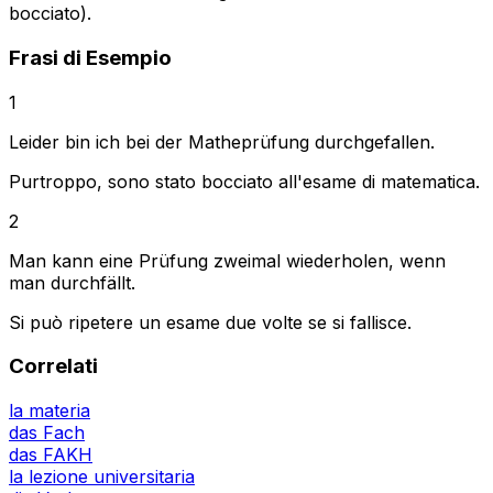
bocciato).
Frasi di Esempio
1
Leider bin ich bei der Matheprüfung durchgefallen.
Purtroppo, sono stato bocciato all'esame di matematica.
2
Man kann eine Prüfung zweimal wiederholen, wenn
man durchfällt.
Si può ripetere un esame due volte se si fallisce.
Correlati
la materia
das Fach
das FAKH
la lezione universitaria