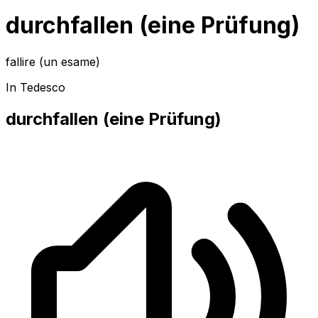
durchfallen (eine Prüfung)
fallire (un esame)
In Tedesco
durchfallen (eine Prüfung)