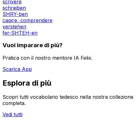
scrivere
schreiben
SHRY-ben
capire, comprendere
verstehen
fer-SHTEH-en
Vuoi imparare di più?
Pratica con il nostro mentore IA Felix.
Scarica App
Esplora di più
Scopri tutti vocabolario tedesco nella nostra collezione
completa.
Vedi tutti