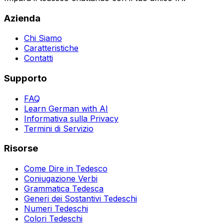
Azienda
Chi Siamo
Caratteristiche
Contatti
Supporto
FAQ
Learn German with AI
Informativa sulla Privacy
Termini di Servizio
Risorse
Come Dire in Tedesco
Coniugazione Verbi
Grammatica Tedesca
Generi dei Sostantivi Tedeschi
Numeri Tedeschi
Colori Tedeschi