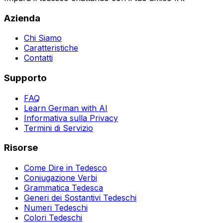
Azienda
Chi Siamo
Caratteristiche
Contatti
Supporto
FAQ
Learn German with AI
Informativa sulla Privacy
Termini di Servizio
Risorse
Come Dire in Tedesco
Coniugazione Verbi
Grammatica Tedesca
Generi dei Sostantivi Tedeschi
Numeri Tedeschi
Colori Tedeschi