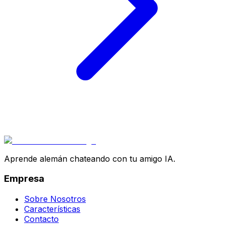
Aprende alemán chateando con tu amigo IA.
Empresa
Sobre Nosotros
Características
Contacto