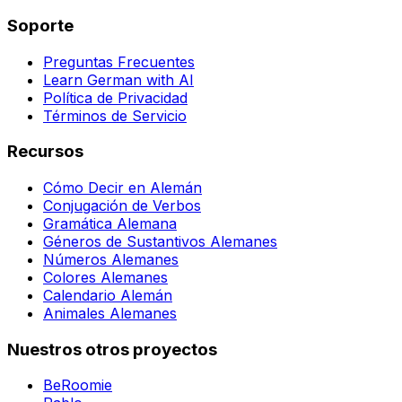
Soporte
Preguntas Frecuentes
Learn German with AI
Política de Privacidad
Términos de Servicio
Recursos
Cómo Decir en Alemán
Conjugación de Verbos
Gramática Alemana
Géneros de Sustantivos Alemanes
Números Alemanes
Colores Alemanes
Calendario Alemán
Animales Alemanes
Nuestros otros proyectos
BeRoomie