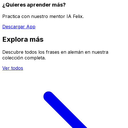
¿Quieres aprender más?
Practica con nuestro mentor IA Felix.
Descargar App
Explora más
Descubre todos los frases en alemán en nuestra
colección completa.
Ver todos