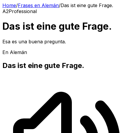
Home
/
Frases en Alemán
/
Das ist eine gute Frage.
A2
Professional
Das ist eine gute Frage.
Esa es una buena pregunta.
En Alemán
Das ist eine gute Frage.