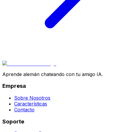
Aprende alemán chateando con tu amigo IA.
Empresa
Sobre Nosotros
Características
Contacto
Soporte