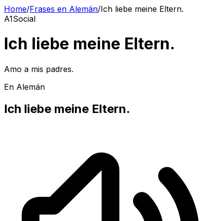
Home
/
Frases en Alemán
/
Ich liebe meine Eltern.
A1
Social
Ich liebe meine Eltern.
Amo a mis padres.
En Alemán
Ich liebe meine Eltern.