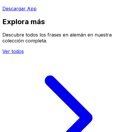
Descargar App
Explora más
Descubre todos los frases en alemán en nuestra
colección completa.
Ver todos