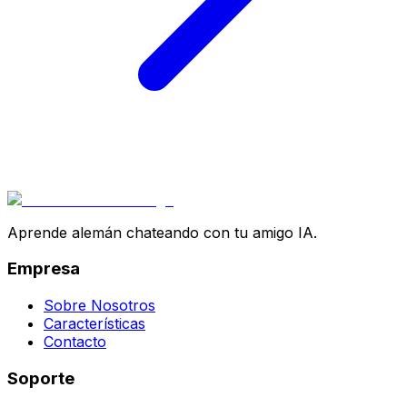
Aprende alemán chateando con tu amigo IA.
Empresa
Sobre Nosotros
Características
Contacto
Soporte