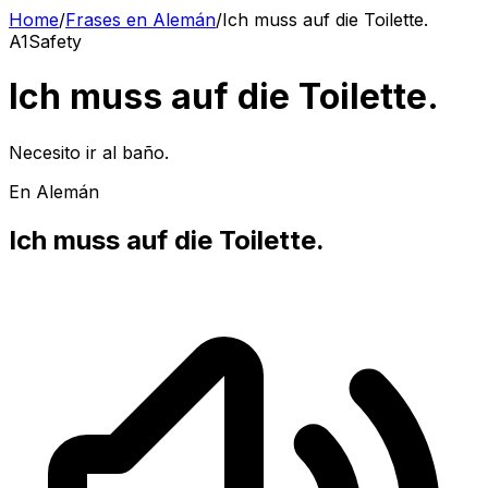
Home
/
Frases en Alemán
/
Ich muss auf die Toilette.
A1
Safety
Ich muss auf die Toilette.
Necesito ir al baño.
En Alemán
Ich muss auf die Toilette.