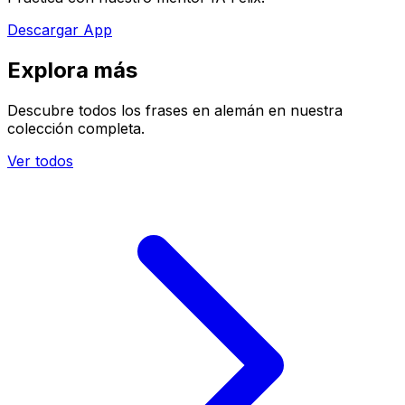
Descargar App
Explora más
Descubre todos los frases en alemán en nuestra
colección completa.
Ver todos