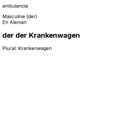
ambulancia
Masculine (der)
En Alemán
der der Krankenwagen
Plural:
Krankenwagen