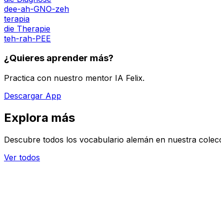
dee-ah-GNO-zeh
terapia
die Therapie
teh-rah-PEE
¿Quieres aprender más?
Practica con nuestro mentor IA Felix.
Descargar App
Explora más
Descubre todos los vocabulario alemán en nuestra colec
Ver todos