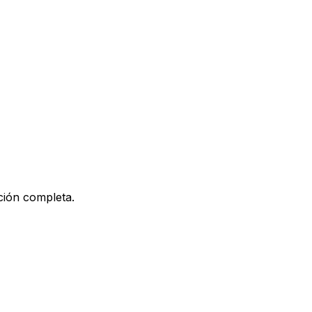
ción completa.