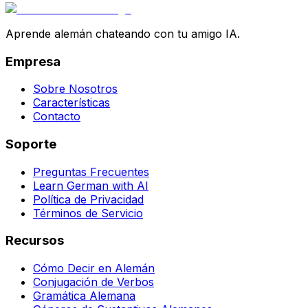
Aprende alemán chateando con tu amigo IA.
Empresa
Sobre Nosotros
Características
Contacto
Soporte
Preguntas Frecuentes
Learn German with AI
Política de Privacidad
Términos de Servicio
Recursos
Cómo Decir en Alemán
Conjugación de Verbos
Gramática Alemana