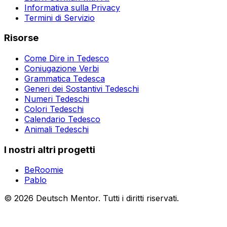
Informativa sulla Privacy
Termini di Servizio
Risorse
Come Dire in Tedesco
Coniugazione Verbi
Grammatica Tedesca
Generi dei Sostantivi Tedeschi
Numeri Tedeschi
Colori Tedeschi
Calendario Tedesco
Animali Tedeschi
I nostri altri progetti
BeRoomie
Pablo
©
2026
Deutsch Mentor.
Tutti i diritti riservati.