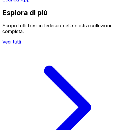
Esplora di più
Scopri tutti frasi in tedesco nella nostra collezione
completa.
Vedi tutti