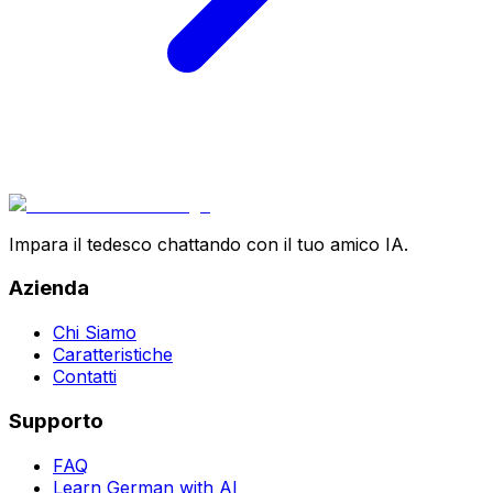
Impara il tedesco chattando con il tuo amico IA.
Azienda
Chi Siamo
Caratteristiche
Contatti
Supporto
FAQ
Learn German with AI