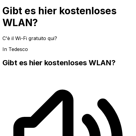
Gibt es hier kostenloses
WLAN?
C'è il Wi-Fi gratuito qui?
In Tedesco
Gibt es hier kostenloses WLAN?