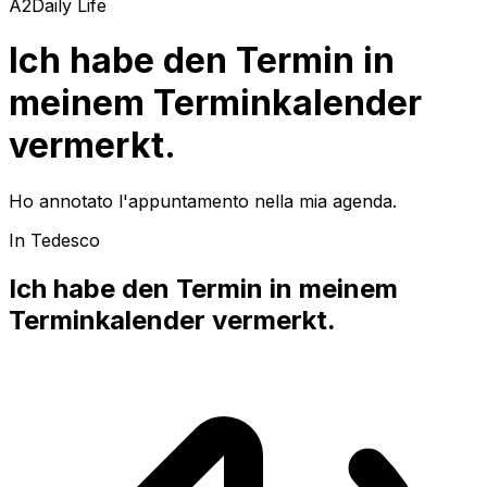
A2
Daily Life
Ich habe den Termin in
meinem Terminkalender
vermerkt.
Ho annotato l'appuntamento nella mia agenda.
In Tedesco
Ich habe den Termin in meinem
Terminkalender vermerkt.