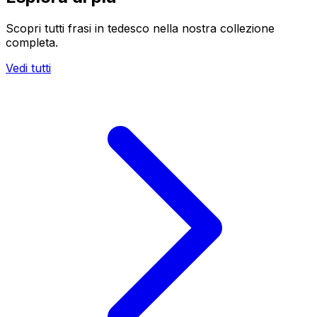
Scopri tutti frasi in tedesco nella nostra collezione
completa.
Vedi tutti