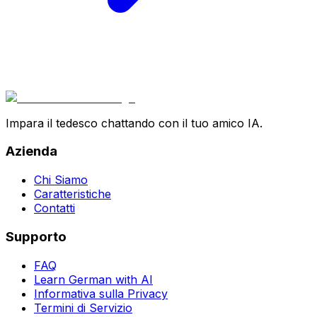
Impara il tedesco chattando con il tuo amico IA.
Azienda
Chi Siamo
Caratteristiche
Contatti
Supporto
FAQ
Learn German with AI
Informativa sulla Privacy
Termini di Servizio