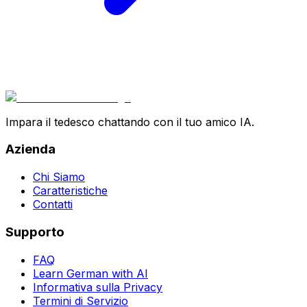
Impara il tedesco chattando con il tuo amico IA.
Azienda
Chi Siamo
Caratteristiche
Contatti
Supporto
FAQ
Learn German with AI
Informativa sulla Privacy
Termini di Servizio