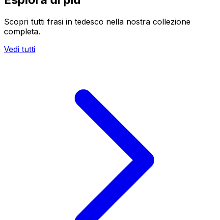
Scopri tutti frasi in tedesco nella nostra collezione
completa.
Vedi tutti