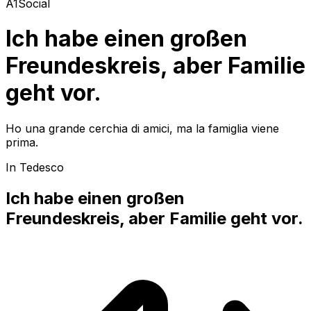
A1
Social
Ich habe einen großen
Freundeskreis, aber Familie
geht vor.
Ho una grande cerchia di amici, ma la famiglia viene
prima.
In Tedesco
Ich habe einen großen
Freundeskreis, aber Familie geht vor.