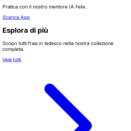
Pratica con il nostro mentore IA Felix.
Scarica App
Esplora di più
Scopri tutti frasi in tedesco nella nostra collezione
completa.
Vedi tutti