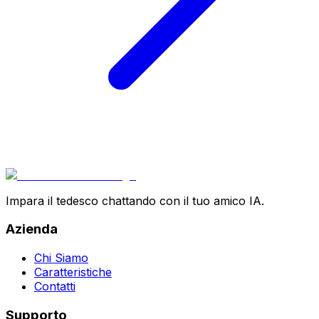
Impara il tedesco chattando con il tuo amico IA.
Azienda
Chi Siamo
Caratteristiche
Contatti
Supporto