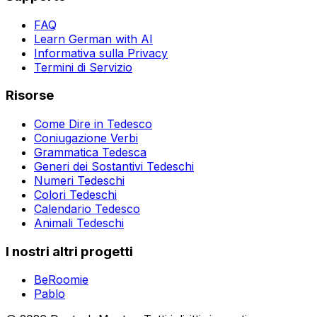
FAQ
Learn German with AI
Informativa sulla Privacy
Termini di Servizio
Risorse
Come Dire in Tedesco
Coniugazione Verbi
Grammatica Tedesca
Generi dei Sostantivi Tedeschi
Numeri Tedeschi
Colori Tedeschi
Calendario Tedesco
Animali Tedeschi
I nostri altri progetti
BeRoomie
Pablo