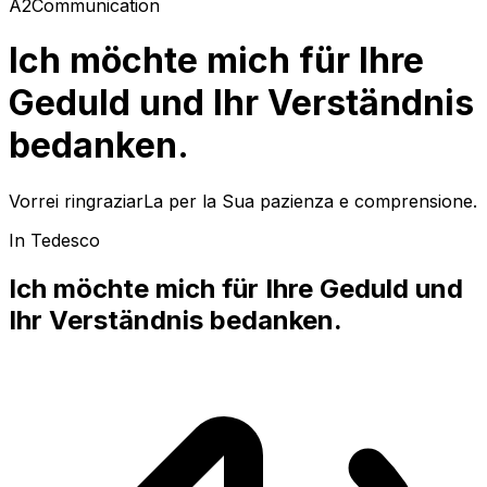
A2
Communication
Ich möchte mich für Ihre
Geduld und Ihr Verständnis
bedanken.
Vorrei ringraziarLa per la Sua pazienza e comprensione.
In Tedesco
Ich möchte mich für Ihre Geduld und
Ihr Verständnis bedanken.