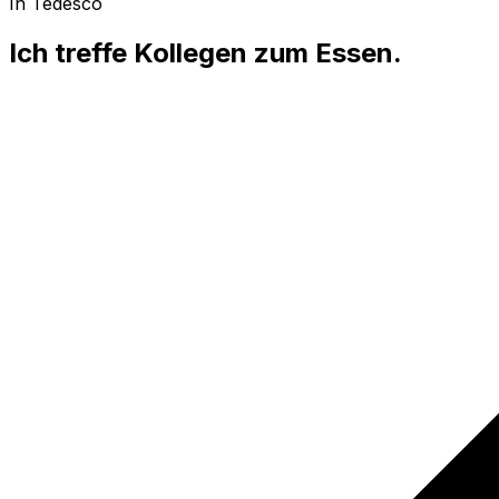
In Tedesco
Ich treffe Kollegen zum Essen.