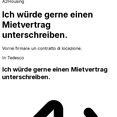
A2
Housing
Ich würde gerne einen
Mietvertrag
unterschreiben.
Vorrei firmare un contratto di locazione.
In Tedesco
Ich würde gerne einen Mietvertrag
unterschreiben.