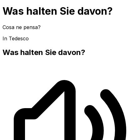
Was halten Sie davon?
Cosa ne pensa?
In Tedesco
Was halten Sie davon?