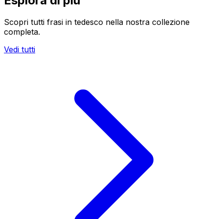
Esplora di più
Scopri tutti frasi in tedesco nella nostra collezione
completa.
Vedi tutti