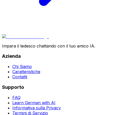
Impara il tedesco chattando con il tuo amico IA.
Azienda
Chi Siamo
Caratteristiche
Contatti
Supporto
FAQ
Learn German with AI
Informativa sulla Privacy
Termini di Servizio