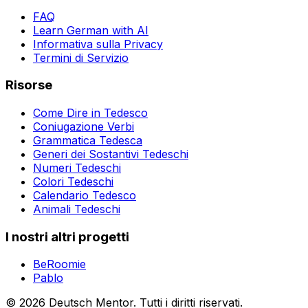
FAQ
Learn German with AI
Informativa sulla Privacy
Termini di Servizio
Risorse
Come Dire in Tedesco
Coniugazione Verbi
Grammatica Tedesca
Generi dei Sostantivi Tedeschi
Numeri Tedeschi
Colori Tedeschi
Calendario Tedesco
Animali Tedeschi
I nostri altri progetti
BeRoomie
Pablo
©
2026
Deutsch Mentor.
Tutti i diritti riservati.