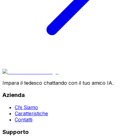
Impara il tedesco chattando con il tuo amico IA.
Azienda
Chi Siamo
Caratteristiche
Contatti
Supporto