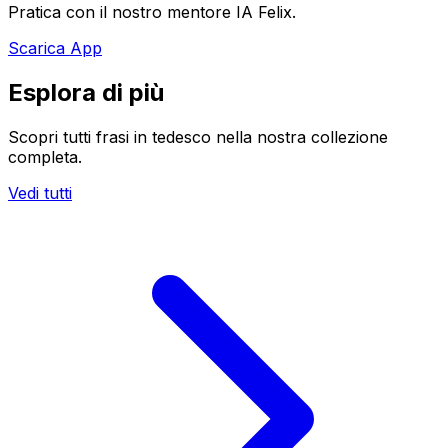
Pratica con il nostro mentore IA Felix.
Scarica App
Esplora di più
Scopri tutti frasi in tedesco nella nostra collezione
completa.
Vedi tutti