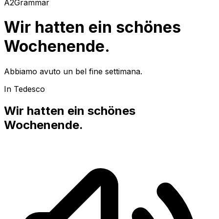
A2
Grammar
Wir hatten ein schönes
Wochenende.
Abbiamo avuto un bel fine settimana.
In Tedesco
Wir hatten ein schönes
Wochenende.