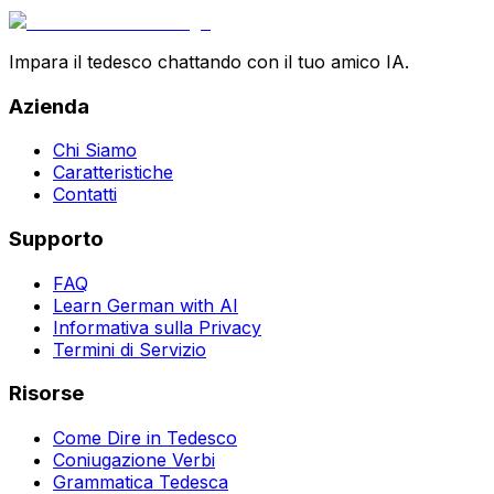
Impara il tedesco chattando con il tuo amico IA.
Azienda
Chi Siamo
Caratteristiche
Contatti
Supporto
FAQ
Learn German with AI
Informativa sulla Privacy
Termini di Servizio
Risorse
Come Dire in Tedesco
Coniugazione Verbi
Grammatica Tedesca