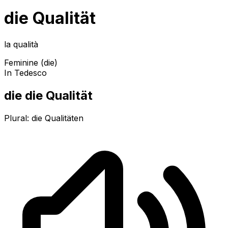
die Qualität
la qualità
Feminine (die)
In Tedesco
die die Qualität
Plural:
die Qualitäten