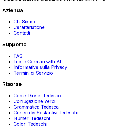
Azienda
Chi Siamo
Caratteristiche
Contatti
Supporto
FAQ
Learn German with AI
Informativa sulla Privacy
Termini di Servizio
Risorse
Come Dire in Tedesco
Coniugazione Verbi
Grammatica Tedesca
Generi dei Sostantivi Tedeschi
Numeri Tedeschi
Colori Tedeschi