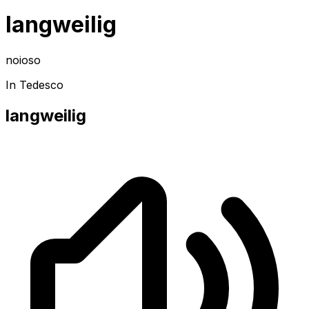
langweilig
noioso
In Tedesco
langweilig