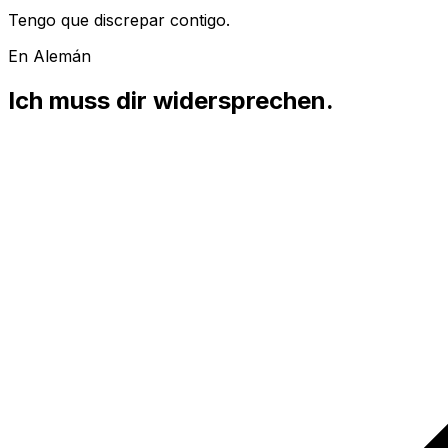
Tengo que discrepar contigo.
En Alemán
Ich muss dir widersprechen.