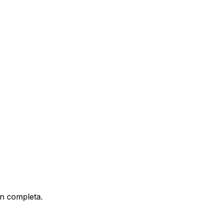
n completa.